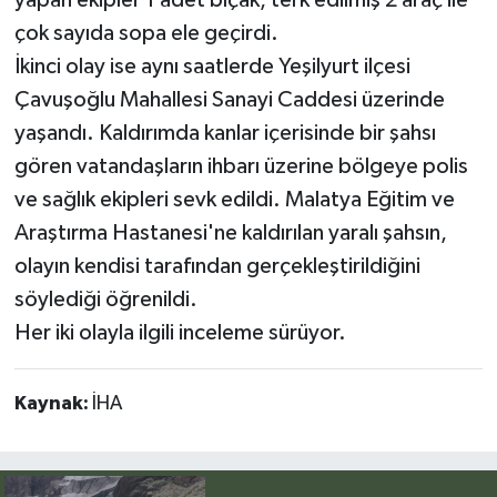
çok sayıda sopa ele geçirdi.
İkinci olay ise aynı saatlerde Yeşilyurt ilçesi
Çavuşoğlu Mahallesi Sanayi Caddesi üzerinde
yaşandı. Kaldırımda kanlar içerisinde bir şahsı
gören vatandaşların ihbarı üzerine bölgeye polis
ve sağlık ekipleri sevk edildi. Malatya Eğitim ve
Araştırma Hastanesi'ne kaldırılan yaralı şahsın,
olayın kendisi tarafından gerçekleştirildiğini
söylediği öğrenildi.
Her iki olayla ilgili inceleme sürüyor.
Kaynak:
İHA