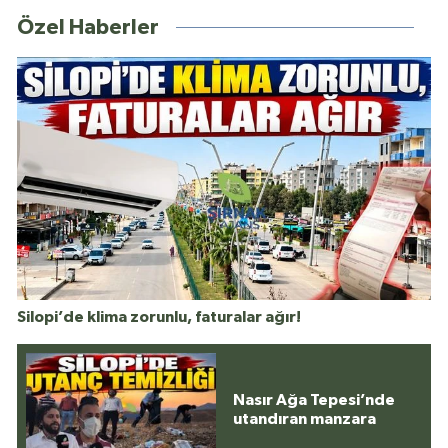
Özel Haberler
Silopi’de klima zorunlu, faturalar ağır!
Nasır Ağa Tepesi’nde
utandıran manzara