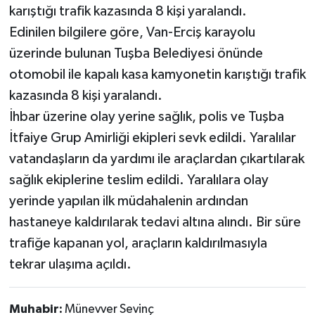
karıştığı trafik kazasında 8 kişi yaralandı.
Edinilen bilgilere göre, Van-Erciş karayolu
üzerinde bulunan Tuşba Belediyesi önünde
otomobil ile kapalı kasa kamyonetin karıştığı trafik
kazasında 8 kişi yaralandı.
İhbar üzerine olay yerine sağlık, polis ve Tuşba
İtfaiye Grup Amirliği ekipleri sevk edildi. Yaralılar
vatandaşların da yardımı ile araçlardan çıkartılarak
sağlık ekiplerine teslim edildi. Yaralılara olay
yerinde yapılan ilk müdahalenin ardından
hastaneye kaldırılarak tedavi altına alındı. Bir süre
trafiğe kapanan yol, araçların kaldırılmasıyla
tekrar ulaşıma açıldı.
Muhabir:
Münevver Sevinç