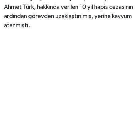
Ahmet Türk, hakkında verilen 10 yıl hapis cezasının
ardından görevden uzaklaştırılmış, yerine kayyum
atanmıştı.