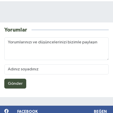
Yorumlar
Gönder
FACEBOOK
BEĞEN