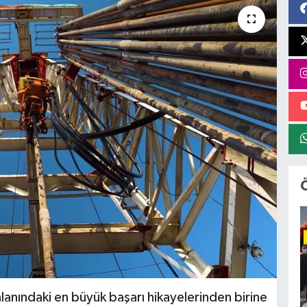
lanındaki en büyük başarı hikayelerinden birine