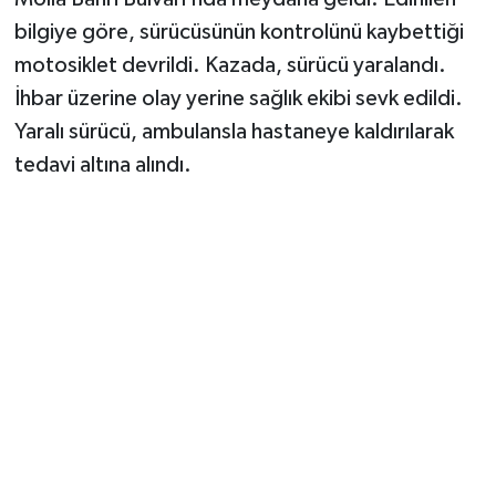
bilgiye göre, sürücüsünün kontrolünü kaybettiği
motosiklet devrildi. Kazada, sürücü yaralandı.
İhbar üzerine olay yerine sağlık ekibi sevk edildi.
Yaralı sürücü, ambulansla hastaneye kaldırılarak
tedavi altına alındı.