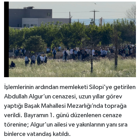
İşlemlerinin ardından memleketi Silopi'ye getirilen
Abdullah Algur’un cenazesi, uzun yıllar görev
yaptığı Başak Mahallesi Mezarlığı’nda toprağa
verildi. Bayramın 1. günü düzenlenen cenaze
törenine; Algur'un ailesi ve yakınlarının yanı sıra
binlerce vatandaş katıldı.