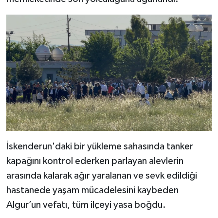
İskenderun'daki bir yükleme sahasında tanker
kapağını kontrol ederken parlayan alevlerin
arasında kalarak ağır yaralanan ve sevk edildiği
hastanede yaşam mücadelesini kaybeden
Algur’un vefatı, tüm ilçeyi yasa boğdu.