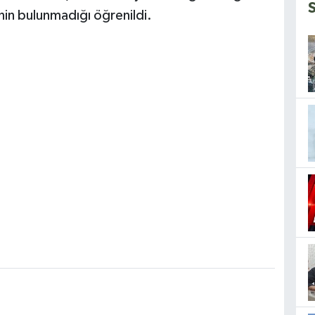
nin bulunmadığı öğrenildi.