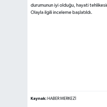
durumunun iyi olduğu, hayati tehlikesi
Olayla ilgili inceleme başlatıldı.
Kaynak:
HABER MERKEZİ