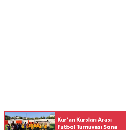
Kur'an Kursları Arası
Futbol Turnuvası Sona