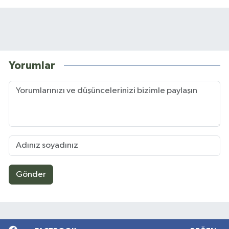
Yorumlar
Gönder