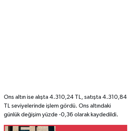
Ons altın ise alışta 4.310,24 TL, satışta 4.310,84
TL seviyelerinde işlem gördü. Ons altındaki
günlük değişim yüzde -0,36 olarak kaydedildi.