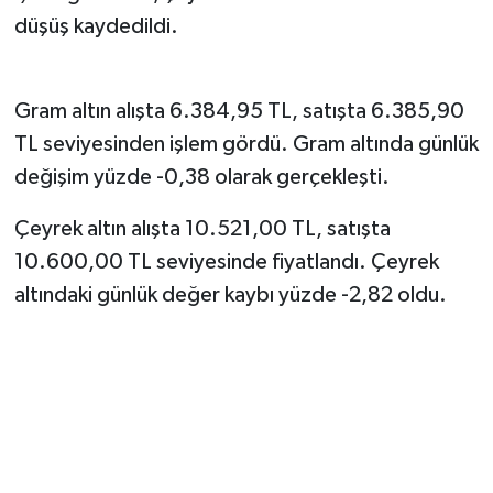
düşüş kaydedildi.
Gram altın alışta 6.384,95 TL, satışta 6.385,90
TL seviyesinden işlem gördü. Gram altında günlük
değişim yüzde -0,38 olarak gerçekleşti.
Çeyrek altın alışta 10.521,00 TL, satışta
10.600,00 TL seviyesinde fiyatlandı. Çeyrek
altındaki günlük değer kaybı yüzde -2,82 oldu.