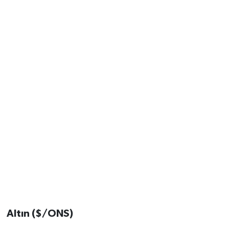
Altın ($/ONS)