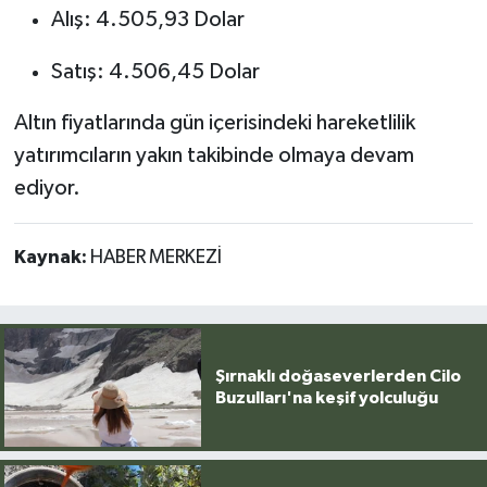
Alış: 4.505,93 Dolar
Satış: 4.506,45 Dolar
Altın fiyatlarında gün içerisindeki hareketlilik
yatırımcıların yakın takibinde olmaya devam
ediyor.
Kaynak:
HABER MERKEZİ
Şırnaklı doğaseverlerden Cilo
Buzulları'na keşif yolculuğu