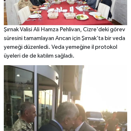
Şırnak Valisi Ali Hamza Pehlivan, Cizre'deki görev
süresini tamamlayan Arıcan için Şırnak'ta bir veda
yemeği düzenledi. Veda yemeğine il protokol
üyeleri de de katılım sağladı.