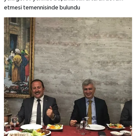
etmesi temennisinde bulundu