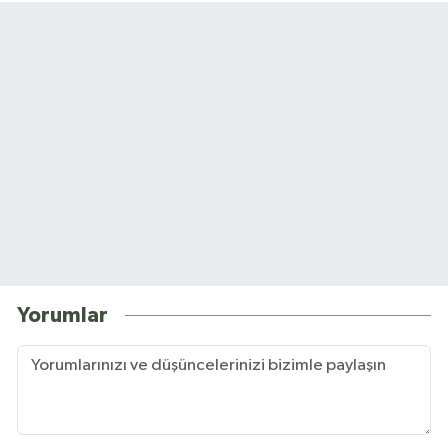
Yorumlar