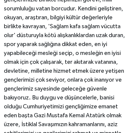
sorumluluğu vatan borcudur. Kendini geliştiren,
okuyan, araştıran, bilgiyi kültür değerleriyle
birlikte kavrayan, 'Sağlam kafa sağlam vücutta
olur' düsturuyla kötü alışkanlıklardan uzak duran,
spor yaparak sağlığına dikkat eden, en iyi
yapabileceği mesleği seçip, o mesleğin en iyisi
olmak için çok çalışarak, ter akıtarak vatanına,
devletine, milletine hizmet etmek üzere yetişen
gençlerimizi çok seviyor, onlara çok inanıyor ve
gençlerimiz sayesinde geleceğe güvenle
bakıyoruz. Bu duygu ve düşüncelerle, banisi
olduğu Cumhuriyetimizi gençliğimize emanet
eden başta Gazi Mustafa Kemal Atatürk olmak
üzere, İstiklal Savaşımızın kahramanlarını, aziz