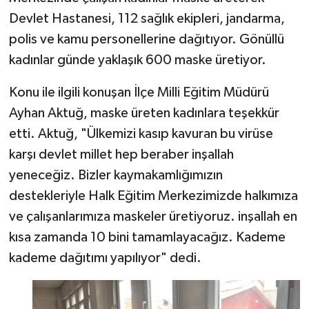
Devlet Hastanesi, 112 sağlık ekipleri, jandarma,
polis ve kamu personellerine dağıtıyor. Gönüllü
kadınlar günde yaklaşık 600 maske üretiyor.
Konu ile ilgili konuşan İlçe Milli Eğitim Müdürü
Ayhan Aktuğ, maske üreten kadınlara teşekkür
etti. Aktuğ, "Ülkemizi kasıp kavuran bu virüse
karşı devlet millet hep beraber inşallah
yeneceğiz. Bizler kaymakamlığımızın
destekleriyle Halk Eğitim Merkezimizde halkımıza
ve çalışanlarımıza maskeler üretiyoruz. inşallah en
kısa zamanda 10 bini tamamlayacağız. Kademe
kademe dağıtımı yapılıyor" dedi.