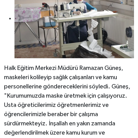
Halk Eğitim Merkezi Müdürü Ramazan Güneş,
maskeleri kolileyip sağlık çalışanları ve kamu
personellerine göndereceklerini söyledi. Güneş,
"Kurumumuzda maske üretmek için çalışıyoruz.
Usta öğreticilerimiz öğretmenlerimiz ve
öğrencilerimizle beraber bir çalışma
sürdürmekteyiz. İnşallah en yakın zamanda
değerlendirilmek üzere kamu kurum ve