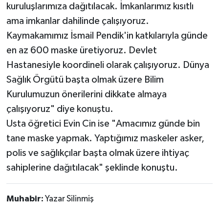
kuruluşlarımıza dağıtılacak. İmkanlarımız kısıtlı
ama imkanlar dahilinde çalışıyoruz.
Kaymakamımız İsmail Pendik'in katkılarıyla günde
en az 600 maske üretiyoruz. Devlet
Hastanesiyle koordineli olarak çalışıyoruz. Dünya
Sağlık Örgütü başta olmak üzere Bilim
Kurulumuzun önerilerini dikkate almaya
çalışıyoruz" diye konuştu.
Usta öğretici Evin Cin ise "Amacımız günde bin
tane maske yapmak. Yaptığımız maskeler asker,
polis ve sağlıkçılar başta olmak üzere ihtiyaç
sahiplerine dağıtılacak" şeklinde konuştu.
Muhabir:
Yazar Silinmiş