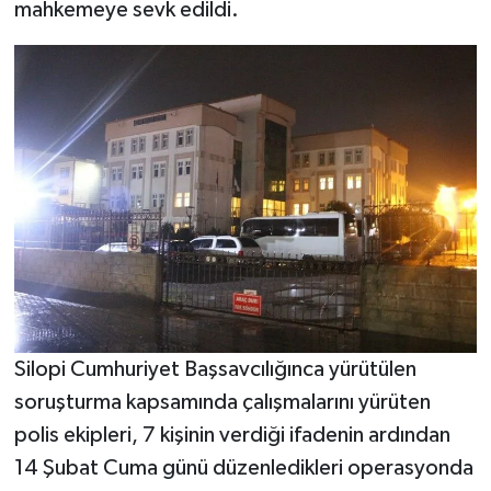
mahkemeye sevk edildi.
Silopi Cumhuriyet Başsavcılığınca yürütülen
soruşturma kapsamında çalışmalarını yürüten
polis ekipleri, 7 kişinin verdiği ifadenin ardından
14 Şubat Cuma günü düzenledikleri operasyonda