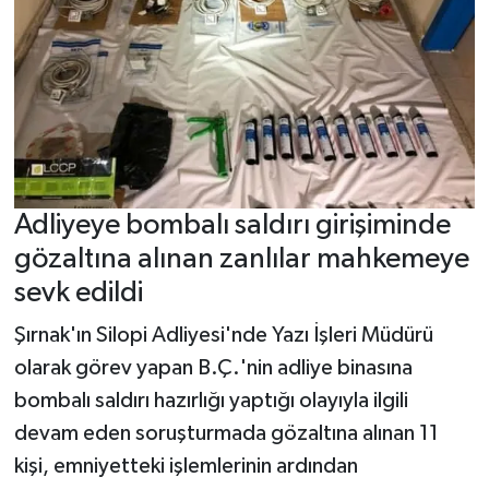
Adliyeye bombalı saldırı girişiminde
gözaltına alınan zanlılar mahkemeye
sevk edildi
Şırnak'ın Silopi Adliyesi'nde Yazı İşleri Müdürü
olarak görev yapan B.Ç.'nin adliye binasına
bombalı saldırı hazırlığı yaptığı olayıyla ilgili
devam eden soruşturmada gözaltına alınan 11
kişi, emniyetteki işlemlerinin ardından