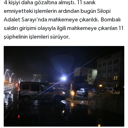
4 kişiyi daha gözaltına almıştı. 11 sanık
emniyetteki işlemlerin ardından bugün Silopi
Adalet Sarayı'nda mahkemeye çıkarıldı. Bombalı
saldırı girişimi olayıyla ilgili mahkemeye çıkarılan 11
şüphelinin işlemleri sürüyor.