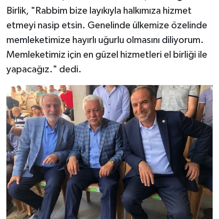
Birlik, "Rabbim bize layıkıyla halkımıza hizmet
etmeyi nasip etsin. Genelinde ülkemize özelinde
memleketimize hayırlı uğurlu olmasını diliyorum.
Memleketimiz için en güzel hizmetleri el birliği ile
yapacağız." dedi.