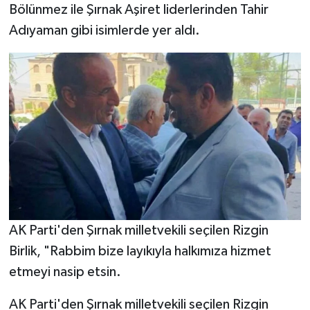
Bölünmez ile Şırnak Aşiret liderlerinden Tahir
Adıyaman gibi isimlerde yer aldı.
AK Parti'den Şırnak milletvekili seçilen Rizgin
Birlik, "Rabbim bize layıkıyla halkımıza hizmet
etmeyi nasip etsin.
AK Parti'den Şırnak milletvekili seçilen Rizgin