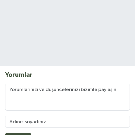
Yorumlar