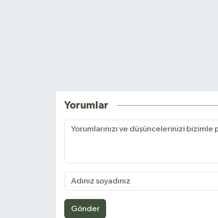
Yorumlar
Gönder