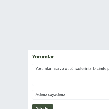
Yorumlar
Gönder