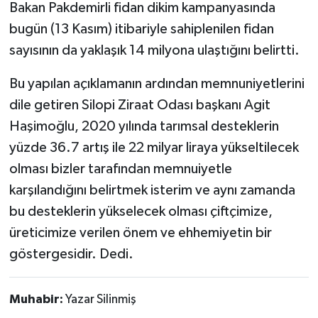
Bakan Pakdemirli fidan dikim kampanyasında
bugün (13 Kasım) itibariyle sahiplenilen fidan
sayısının da yaklaşık 14 milyona ulaştığını belirtti.
Bu yapılan açıklamanın ardından memnuniyetlerini
dile getiren Silopi Ziraat Odası başkanı Agit
Haşimoğlu, 2020 yılında tarımsal desteklerin
yüzde 36.7 artış ile 22 milyar liraya yükseltilecek
olması bizler tarafından memnuiyetle
karşılandığını belirtmek isterim ve aynı zamanda
bu desteklerin yükselecek olması çiftçimize,
üreticimize verilen önem ve ehhemiyetin bir
göstergesidir. Dedi.
Muhabir:
Yazar Silinmiş