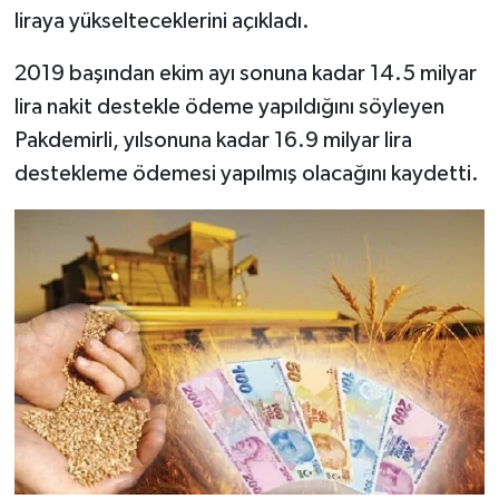
liraya yükselteceklerini açıkladı.
2019 başından ekim ayı sonuna kadar 14.5 milyar
lira nakit destekle ödeme yapıldığını söyleyen
Pakdemirli, yılsonuna kadar 16.9 milyar lira
destekleme ödemesi yapılmış olacağını kaydetti.