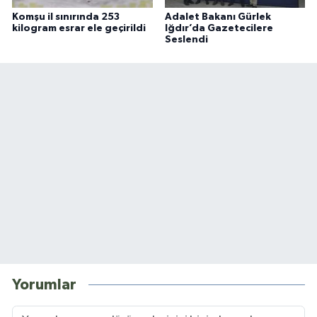
Komşu il sınırında 253
Adalet Bakanı Gürlek
kilogram esrar ele geçirildi
Iğdır’da Gazetecilere
Seslendi
Yorumlar