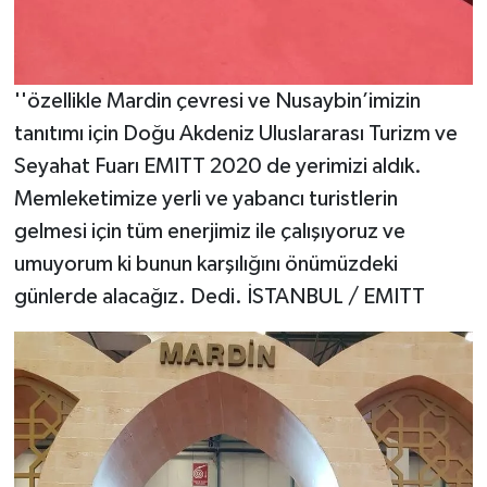
''özellikle Mardin çevresi ve Nusaybin’imizin
tanıtımı için Doğu Akdeniz Uluslararası Turizm ve
Seyahat Fuarı EMITT 2020 de yerimizi aldık.
Memleketimize yerli ve yabancı turistlerin
gelmesi için tüm enerjimiz ile çalışıyoruz ve
umuyorum ki bunun karşılığını önümüzdeki
günlerde alacağız. Dedi. İSTANBUL / EMITT