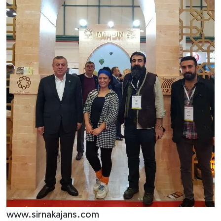
www.sirnakajans.com