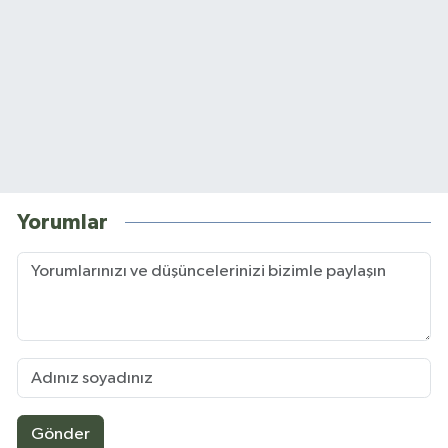
Yorumlar
Gönder