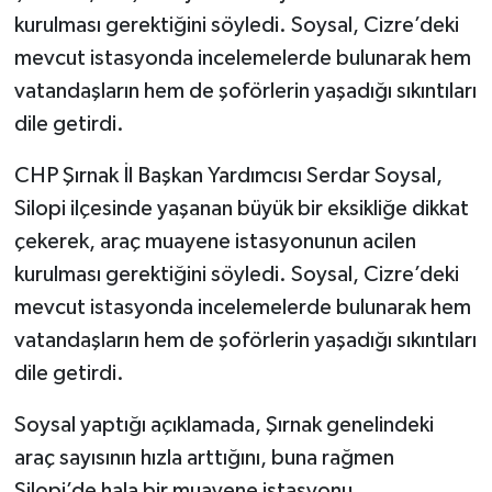
kurulması gerektiğini söyledi. Soysal, Cizre’deki
mevcut istasyonda incelemelerde bulunarak hem
vatandaşların hem de şoförlerin yaşadığı sıkıntıları
dile getirdi.
CHP Şırnak İl Başkan Yardımcısı Serdar Soysal,
Silopi ilçesinde yaşanan büyük bir eksikliğe dikkat
çekerek, araç muayene istasyonunun acilen
kurulması gerektiğini söyledi. Soysal, Cizre’deki
mevcut istasyonda incelemelerde bulunarak hem
vatandaşların hem de şoförlerin yaşadığı sıkıntıları
dile getirdi.
Soysal yaptığı açıklamada, Şırnak genelindeki
araç sayısının hızla arttığını, buna rağmen
Silopi’de hala bir muayene istasyonu