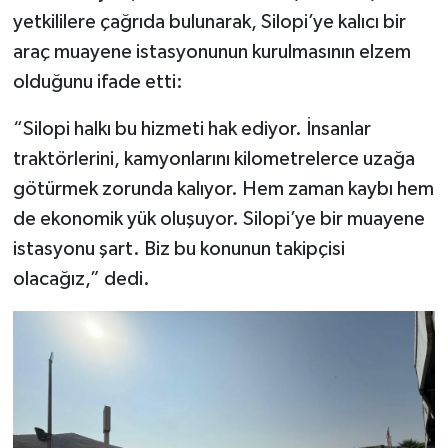
yetkililere çağrıda bulunarak, Silopi’ye kalıcı bir
araç muayene istasyonunun kurulmasının elzem
olduğunu ifade etti:
“Silopi halkı bu hizmeti hak ediyor. İnsanlar
traktörlerini, kamyonlarını kilometrelerce uzağa
götürmek zorunda kalıyor. Hem zaman kaybı hem
de ekonomik yük oluşuyor. Silopi’ye bir muayene
istasyonu şart. Biz bu konunun takipçisi
olacağız,” dedi.