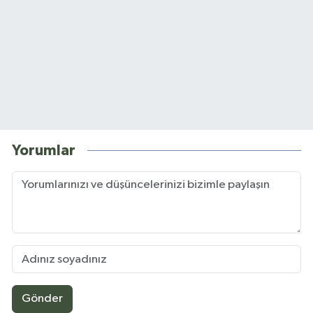
Yorumlar
Gönder