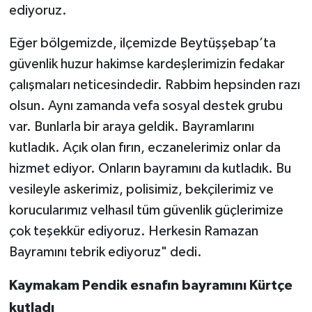
ediyoruz.
Eğer bölgemizde, ilçemizde Beytüşşebap’ta
güvenlik huzur hakimse kardeşlerimizin fedakar
çalışmaları neticesindedir. Rabbim hepsinden razı
olsun. Aynı zamanda vefa sosyal destek grubu
var. Bunlarla bir araya geldik. Bayramlarını
kutladık. Açık olan fırın, eczanelerimiz onlar da
hizmet ediyor. Onların bayramını da kutladık. Bu
vesileyle askerimiz, polisimiz, bekçilerimiz ve
korucularımız velhasıl tüm güvenlik güçlerimize
çok teşekkür ediyoruz. Herkesin Ramazan
Bayramını tebrik ediyoruz" dedi.
Kaymakam Pendik esnafın bayramını Kürtçe
kutladı