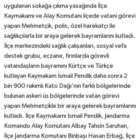
uygulanan sokağa çıkma yasağında İlçe
Kaymakamı ve Alay Komutanı ilçede vatani görevi
yapan Mehmetçik, polis, özel harekatçı ile
sağlıkçılarla bir araya gelerek bayramlarını kutladı.
İlçe merkezindeki sağlık çalışanları, sosyal vefa
destek grubu, eczane, fırınlarda görevli
vatandaşların bayramını Kürtçe ve Türkçe
kutlayan Kaymakam İsmail Pendik daha sonra 2
bin 900 rakımlı Kato Dağı'nın farklı bölgelerinde
bulunan askeri üs bölgelerinde vatan görevi
yapan Mehmetçikle bir araya gelerek bayramlarını
kutladı. İlçe Kaymakamı İsmail Pendik, Jandarma
Komando Alay Komutanı Albay Tahsin Saruhan,
İlçe Jandarma Komutanı Binbaşı Hasan Erbağ, İlçe