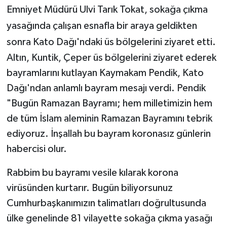
Emniyet Müdürü Ulvi Tarık Tokat, sokağa çıkma
yasağında çalışan esnafla bir araya geldikten
sonra Kato Dağı'ndaki üs bölgelerini ziyaret etti.
Altın, Kuntik, Çeper üs bölgelerini ziyaret ederek
bayramlarını kutlayan Kaymakam Pendik, Kato
Dağı'ndan anlamlı bayram mesajı verdi. Pendik
"Bugün Ramazan Bayramı; hem milletimizin hem
de tüm İslam aleminin Ramazan Bayramını tebrik
ediyoruz. İnşallah bu bayram koronasız günlerin
habercisi olur.
Rabbim bu bayramı vesile kılarak korona
virüsünden kurtarır. Bugün biliyorsunuz
Cumhurbaşkanımızın talimatları doğrultusunda
ülke genelinde 81 vilayette sokağa çıkma yasağı