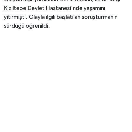
Kızıltepe Devlet Hastanesi'nde yaşamını
yitirmişti. Olayla ilgili başlatılan soruşturmanın
sürdüğü öğrenildi.