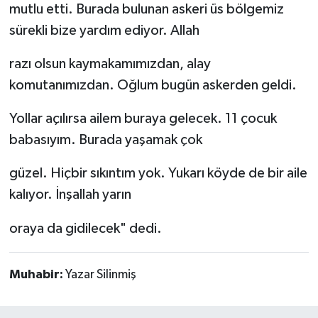
mutlu etti. Burada bulunan askeri üs bölgemiz
sürekli bize yardım ediyor. Allah
razı olsun kaymakamımızdan, alay
komutanımızdan. Oğlum bugün askerden geldi.
Yollar açılırsa ailem buraya gelecek. 11 çocuk
babasıyım. Burada yaşamak çok
güzel. Hiçbir sıkıntım yok. Yukarı köyde de bir aile
kalıyor. İnşallah yarın
oraya da gidilecek" dedi.
Muhabir:
Yazar Silinmiş