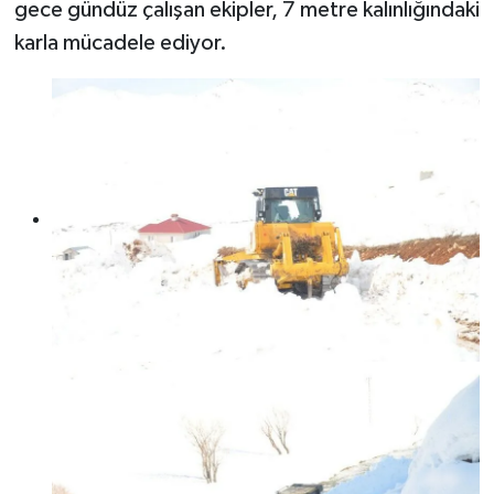
gece gündüz çalışan ekipler, 7 metre kalınlığındaki
karla mücadele ediyor.